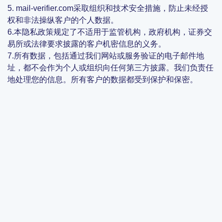
5. mail-verifier.com采取组织和技术安全措施，防止未经授
权和非法操纵客户的个人数据。
6.本隐私政策规定了不适用于监管机构，政府机构，证券交
易所或法律要求披露的客户机密信息的义务。
7.所有数据，包括通过我们网站或服务验证的电子邮件地
址，都不会作为个人或组织向任何第三方披露。我们负责任
地处理您的信息。所有客户的数据都受到保护和保密。