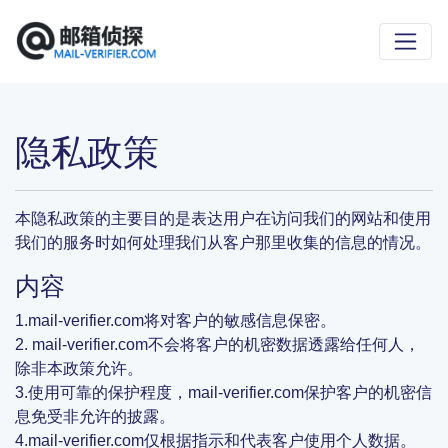
隐私政策
本隐私政策的主要目的是表达用户在访问我们的网站和使用
我们的服务时如何处理我们从客户那里收集的信息的情况。
内容
1.mail-verifier.com将对客户的敏感信息保密。
2. mail-verifier.com不会将客户的机密数据透露给任何人，
除非本政策允许。
3.使用可靠的保护程度，mail-verifier.com保护客户的机密信
息免受非允许的披露。
4.mail-verifier.com仅根据指示和代表客户使用个人数据。